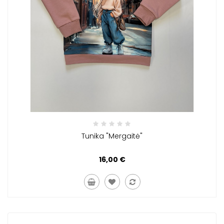
Tunika "Mergaitė"
16,00 €