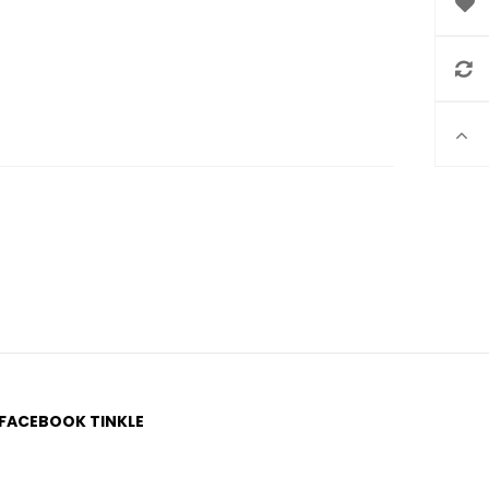
 FACEBOOK TINKLE