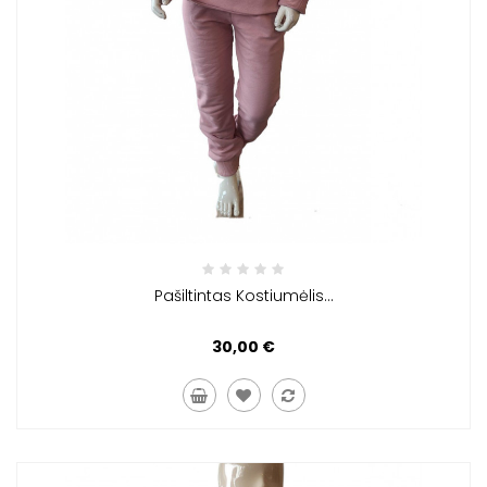
Pašiltintas Kostiumėlis...
30,00 €