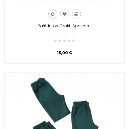
Pašiltintos Grafiti Spalvos...
18,00 €