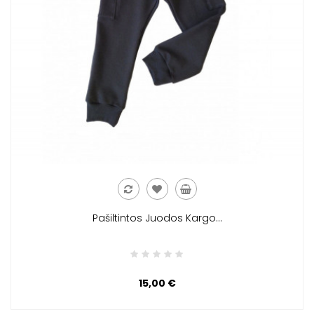
Pašiltintos Juodos Kargo...
15,00 €