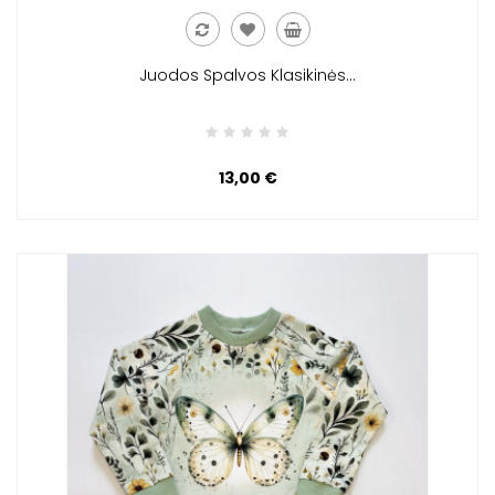
Juodos Spalvos Klasikinės...
13,00 €