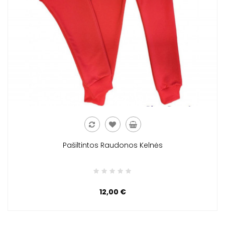
Pašiltintos Raudonos Kelnės
12,00 €