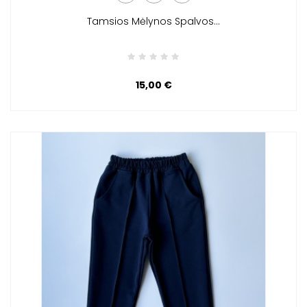
Tamsios Mėlynos Spalvos...
15,00 €