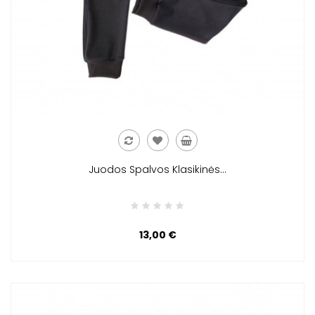
Juodos Spalvos Klasikinės...
13,00 €