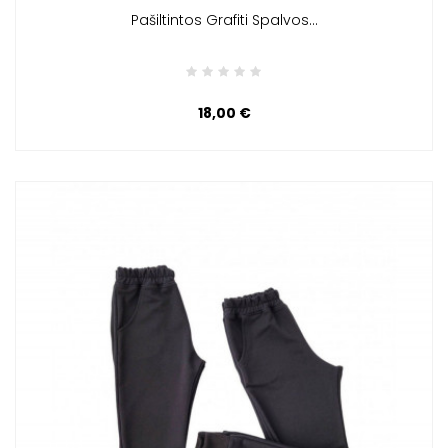
Pašiltintos Grafiti Spalvos...
18,00 €