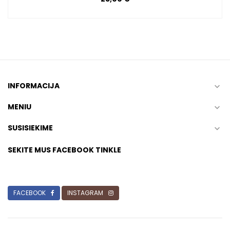
INFORMACIJA

MENIU

SUSISIEKIME

SEKITE MUS FACEBOOK TINKLE
FACEBOOK
INSTAGRAM